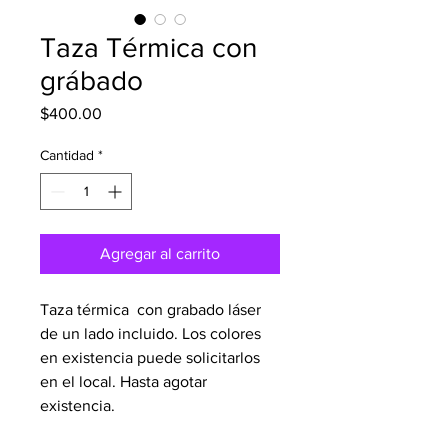
Taza Térmica con
grábado
Precio
$400.00
Cantidad
*
Agregar al carrito
Taza térmica con grabado láser
de un lado incluido. Los colores
en existencia puede solicitarlos
en el local. Hasta agotar
existencia.