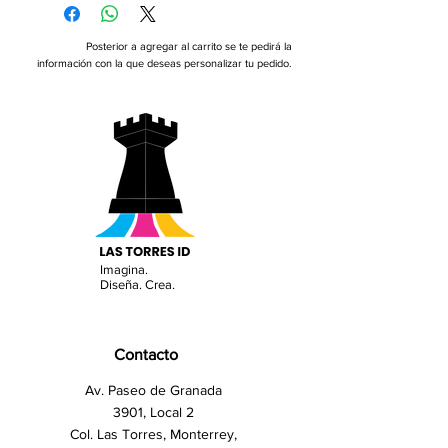
Posterior a agregar al carrito se te pedirá la
información con la que deseas personalizar tu pedido.
Imagina.
Diseña. Crea.
Contacto
Av. Paseo de Granada
3901, Local 2
Col. Las Torres, Monterrey,