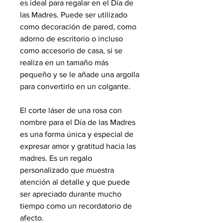
es ideal para regalar en el Día de
las Madres. Puede ser utilizado
como decoración de pared, como
adorno de escritorio o incluso
como accesorio de casa, si se
realiza en un tamaño más
pequeño y se le añade una argolla
para convertirlo en un colgante.
El corte láser de una rosa con
nombre para el Día de las Madres
es una forma única y especial de
expresar amor y gratitud hacia las
madres. Es un regalo
personalizado que muestra
atención al detalle y que puede
ser apreciado durante mucho
tiempo como un recordatorio de
afecto.