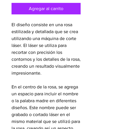
Agregar al carrito
El diseño consiste en una rosa
estilizada y detallada que se crea
utilizando una máquina de corte
láser. El láser se utiliza para
recortar con precisión los
contornos y los detalles de la rosa,
creando un resultado visualmente
impresionante.
En el centro de la rosa, se agrega
un espacio para incluir el nombre
o la palabra madre en diferentes
diseños. Este nombre puede ser
grabado o cortado láser en el
mismo material que se utilizó para
la rosa, creando así un aspecto