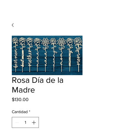
Rosa Día de la
Madre
Precio
$130.00
Cantidad
*