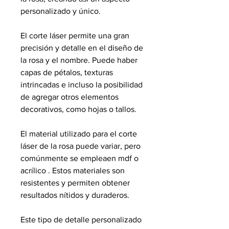
personalizado y único.
El corte láser permite una gran
precisión y detalle en el diseño de
la rosa y el nombre. Puede haber
capas de pétalos, texturas
intrincadas e incluso la posibilidad
de agregar otros elementos
decorativos, como hojas o tallos.
El material utilizado para el corte
láser de la rosa puede variar, pero
comúnmente se empleaen mdf o
acrílico . Estos materiales son
resistentes y permiten obtener
resultados nítidos y duraderos.
Este tipo de detalle personalizado