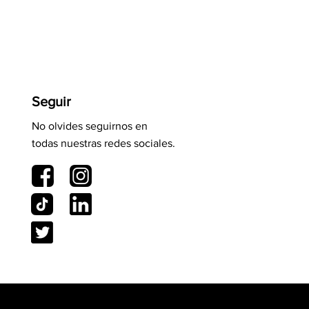
Seguir
No olvides seguirnos en
todas nuestras redes sociales.