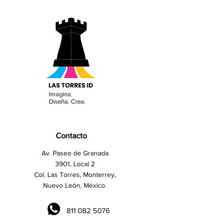
Imagina.
Diseña. Crea.
Contacto
Av. Paseo de Granada
3901, Local 2
Col. Las Torres, Monterrey,
Nuevo León, México.
811 082 5076